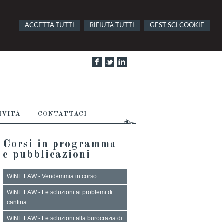
ACCETTA TUTTI
RIFIUTA TUTTI
GESTISCI COOKIE
IVITÀ
CONTATTACI
Corsi in programma
e pubblicazioni
WINE LAW - Vendemmia in corso
WINE LAW - Le soluzioni ai problemi di
cantina
WINE LAW - Le soluzioni alla burocrazia di